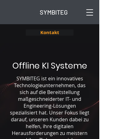
SYMBITEG
Kontakt
Offline KI Systeme
SYMBITEG ist ein innovatives
Technologieunternehmen, das
sich auf die Bereitstellung
maßgeschneiderter IT- und
Engineering-Lösungen
spezialisiert hat. Unser Fokus liegt
darauf, unseren Kunden dabei zu
helfen, ihre digitalen
Herausforderungen zu meistern